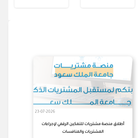
23-07-2026
أطلاق منصة مشتريات للتمكين الرقمي لإجراءات
المشتريات والمنافسات