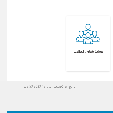
عمادة شؤون الطلاب
تاريخ آخر تحديث :
يناير 12, 2023 2:53ص