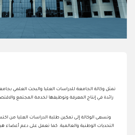
تمثل وكالة الجامعة للدراسات العليا والبحث العلمي بجامعة
رائدة في إنتاج المعرفة وتوظيفها لخدمة المجتمع والاقتصاد 
وتسعى الوكالة إلى تمكين طلبة الدراسات العليا من اكتسا
التحديات الوطنية والعالمية. كما تعمل على دعم أعضاء هيئة