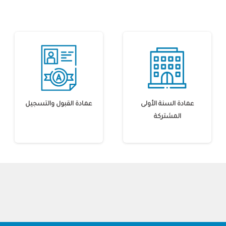
عمادة السنة الأولى
عمادة القبول والتسجيل
المشتركة