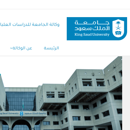
تجاوز
إلى
المحتوى
وكالة الجامعة للدراسات العليا
الرئيسي
الرئيسة
عن الوكالة