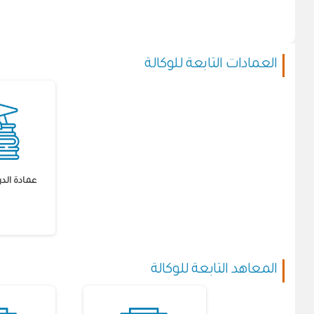
العمادات التابعة للوكالة
عمادة الد
المعاهد التابعة للوكالة