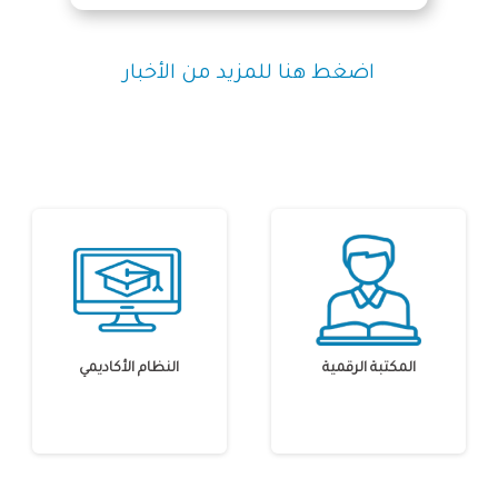
اضغط هنا للمزيد من الأخبار
المكتبة الرقمية
النظام الأكاديمي