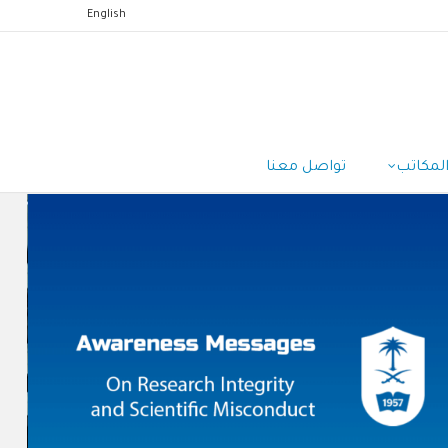
English
المكاتب
تواصل معنا