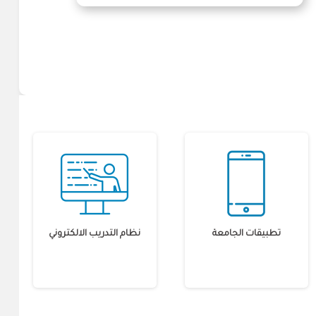
تطبيقات الجامعة
نظام التدريب الالكتروني