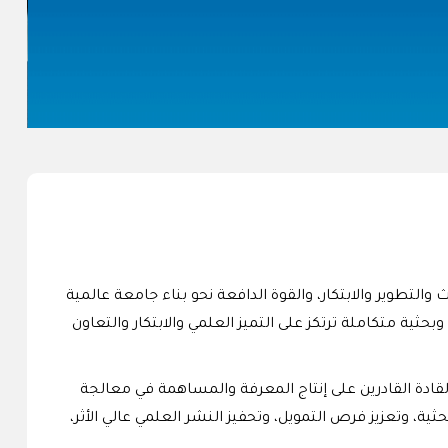
لتطوير والابتكار، والقوة الدافعة نحو بناء جامعة عالمية
حثية متكاملة ترتكز على التميز العلمي والابتكار والتعاون
لقادة القادرين على إنتاج المعرفة والمساهمة في معالجة
ة، وتعزيز فرص التمويل، وتحفيز النشر العلمي عالي الأثر،