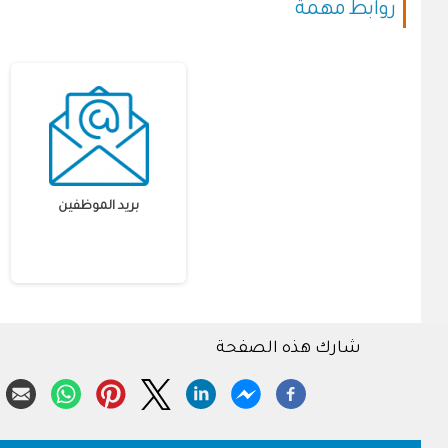
روابط مهمة
بريد الموظفين
شارك هذه الصفحة