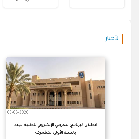
الأخبار
05-08-2026
انطلاق البرنامج التعريفي الإلكتروني للطلبة الجدد
بالسنة الأولى المشتركة