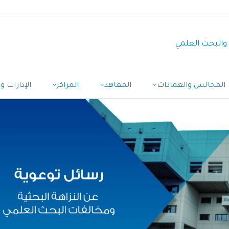
 والبحث العلمي
المجالس والعمادات
المعاهد
المراكز
الإدارات و