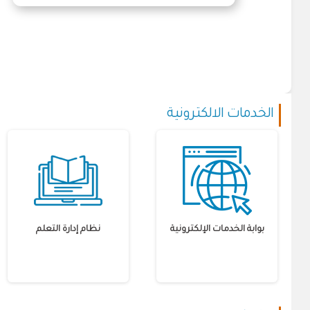
الخدمات الالكترونية
بوابة الخدمات الإلكترونية
نظام إدارة التعلم