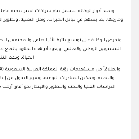
وتمتد أدوار الوكالة لتشمل بناء شراكات استراتيجية فاعل
وخارجها، بما يسهم في تبادل الخبرات، ونقل التقنية، وتطوير 
وتحرص الوكالة على توسيع دائرة الأثر العلمي والمجتمعي للجا
المستويين الوطني والعالمي. ويعود أثر هذه الجهود بالنفع 
الحياة، ودعم التن
والبحثية، وتمكين المبادرات النوعية، وتعزيز التحول من 
الدراسات العليا والبحث والتطوير والابتكار نحو آفاق أرحب 