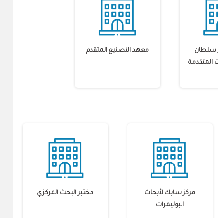
ير سلطان
معهد التصنيع المتقدم
ت المتقدمة
مركز سابك لأبحاث
مختبر البحث المركزي
البوليمرات