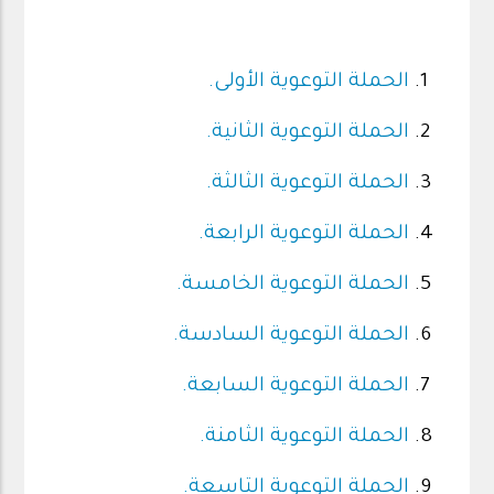
الحملة التوعوية الأولى.
الحملة التوعوية الثانية.
الحملة التوعوية الثالثة.
الحملة التوعوية الرابعة.
الحملة التوعوية الخامسة.
الحملة التوعوية السادسة.
الحملة التوعوية السابعة.
الحملة التوعوية الثامنة.
الحملة التوعوية التاسعة.