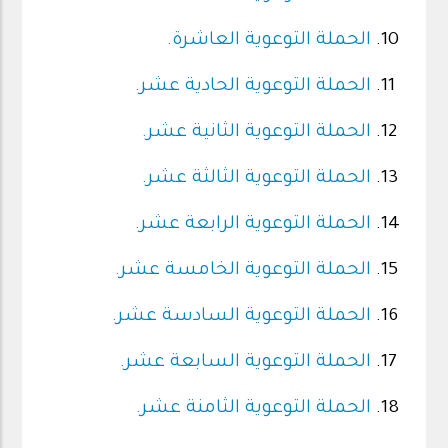
الحملة التوعوية العاشرة.
الحملة التوعوية الحادية عشر.
الحملة التوعوية الثانية عشر.
الحملة التوعوية الثالثة عشر.
الحملة التوعوية الرابعة عشر.
الحملة التوعوية الخامسة عشر.
الحملة التوعوية السادسة عشر.
الحملة التوعوية السابعة عشر.
الحملة التوعوية الثامنة عشر.