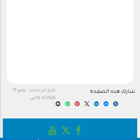
تاريخ آخر تحديث :
يوليو 19,
شارك هذه الصفحة
2026 10:33ص