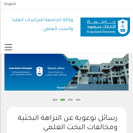
تجاوز
English
إلى
المحتوى
وكالة الجامعة للدراسات العليا
الرئيسي
والبحث العلمي
الحملات التوعوية
رسائل توعوية عن النزاهة البحثية
ومخالفات البحث العلمي