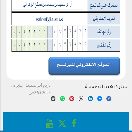
تاريخ آخر تحديث :
يناير 12,
شارك هذه الصفحة
2023 2:53ص