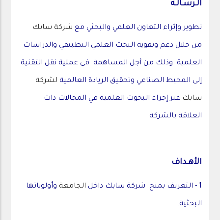
الـرسـالـة
تطوير وإثراء التعاون العلمي والبحثي مع
شركة سابك
من خلال دعم وتقوية البحث العلمي التطبيقي والدراسات
العلمية وذلك من أجل المساهمة في عملية نقل التقنية
إلى المحيط الصناعي وتحقيق الريادة العالمية
لشركة
سابك
عبر إجراء البحوث العلمية في المجالات ذات
العلاقة بالشركة
الأهـداف
1 - التعريف بمنح شركة سابك داخل
الجامعة
وأولوياتها
البحثية.