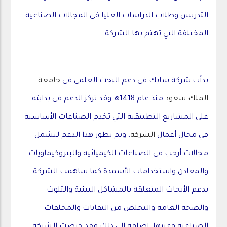
التدريس وطلاب الدراسات العليا في المجالات الصناعية
المختلفة التي تهتم بها الشركة.
بدأت شركة سابك في دعم البحث العلمي في
جامعة
الملك سعود
منذ عام 1418هـ وقد تركز الدعم في بدايته
على المشاريع التطبيقية التي تخدم الصناعات الأساسية
في مجال أعمال
الشركة
، وتم تطور هذا الدعم ليشمل
مجالات أرحب في الصناعات الكيميائية والبتروكيماويات
والمعادن واستخدامات الأسمدة كما ساهمت الشركة
بدعم الأبحاث المتعلقة بالمشاكل البيئية والتلوث
والصحة العامة والتخلص من النفايات والمخلفات