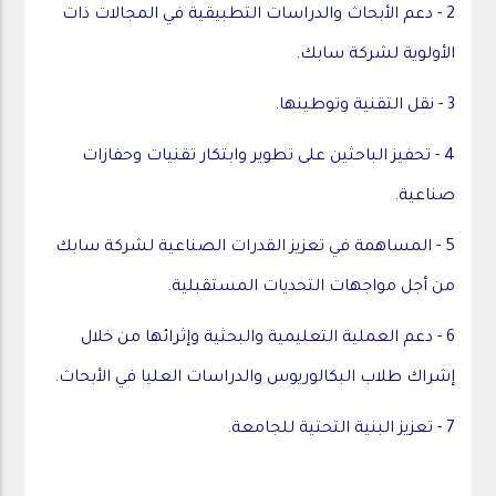
2 - دعم الأبحاث والدراسات التطبيقية في المجالات ذات
الأولوية لشركة سابك.
3 - نقل التقنية وتوطينها.
4 - تحفيز الباحثين على تطوير وابتكار تقنيات وحفازات
صناعية.
5 - المساهمة في تعزيز القدرات الصناعية لشركة سابك
من أجل مواجهات التحديات المستقبلية.
6 - دعم العملية التعليمية والبحثية وإثرائها من خلال
إشراك طلاب البكالوريوس والدراسات العليا في الأبحاث.
7 - تعزيز البنية التحتية للجامعة.