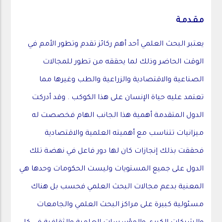
مـقـدمـة
يعتبر البحث العلمي أحد أهم ركائز تقدم وتطور الأمم في
الوقت الحاضر وذلك لما يحققه من تطور للمجالات
الصناعية والاقتصادية والزراعية والطب وغيرها مما
تعتمد عليه حياة الإنسان على هذا الكوكب . وقد أدركت
الدول المتقدمة أهمية هذا الجانب الهام فخصصت له
ميزانيات تتناسب مع أهميته العلمية والاقتصادية
فحققت بذلك إنجازات كان لها دور فاعل في نهضة تلك
الدول على جميع المستويات وليست الحكومات وحدها هي
المعنية بدعم مجالات البحث العلمي فحسب بل هناك
مسئولية كبيرة على مراكز البحث العلمي والجامعات